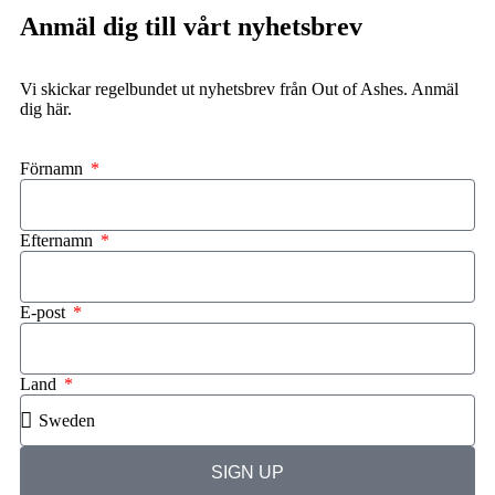
Anmäl dig till vårt nyhetsbrev
Vi skickar regelbundet ut nyhetsbrev från Out of Ashes. Anmäl
dig här.
Förnamn
Efternamn
E-post
Land
SIGN UP