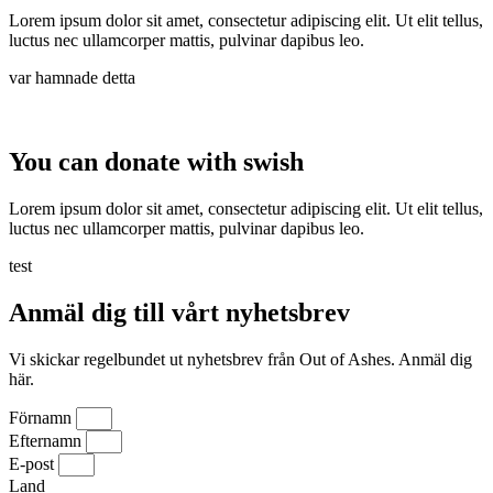
Lorem ipsum dolor sit amet, consectetur adipiscing elit. Ut elit tellus,
luctus nec ullamcorper mattis, pulvinar dapibus leo.
var hamnade detta
You can donate with swish
Lorem ipsum dolor sit amet, consectetur adipiscing elit. Ut elit tellus,
luctus nec ullamcorper mattis, pulvinar dapibus leo.
test
Anmäl dig till vårt nyhetsbrev
Vi skickar regelbundet ut nyhetsbrev från Out of Ashes. Anmäl dig
här.
Förnamn
Efternamn
E-post
Land