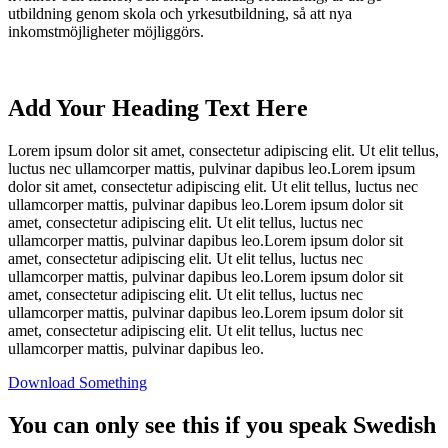
utbildning genom skola och yrkesutbildning, så att nya
inkomstmöjligheter möjliggörs.
Add Your Heading Text Here
Lorem ipsum dolor sit amet, consectetur adipiscing elit. Ut elit tellus,
luctus nec ullamcorper mattis, pulvinar dapibus leo.
Lorem ipsum
dolor sit amet, consectetur adipiscing elit. Ut elit tellus, luctus nec
ullamcorper mattis, pulvinar dapibus leo.
Lorem ipsum dolor sit
amet, consectetur adipiscing elit. Ut elit tellus, luctus nec
ullamcorper mattis, pulvinar dapibus leo.
Lorem ipsum dolor sit
amet, consectetur adipiscing elit. Ut elit tellus, luctus nec
ullamcorper mattis, pulvinar dapibus leo.
Lorem ipsum dolor sit
amet, consectetur adipiscing elit. Ut elit tellus, luctus nec
ullamcorper mattis, pulvinar dapibus leo.
Lorem ipsum dolor sit
amet, consectetur adipiscing elit. Ut elit tellus, luctus nec
ullamcorper mattis, pulvinar dapibus leo.
Download Something
You can only see this if you speak Swedish